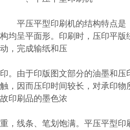
平压平型印刷机的结构特点是，
构均呈平面形。印刷时，压印平版
动，完成输纸和压
印。由于印版图文部分的油墨和压
触，因而压印时间较长，对承印物
故印刷品的墨色浓
重，线条、笔划饱满。平压平型印