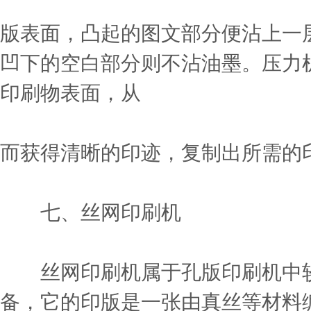
版表面，凸起的图文部分便沾上一
凹下的空白部分则不沾油墨。压力
印刷物表面，从
而获得清晰的印迹，复制出所需的
七、丝网印刷机
丝网印刷机属于孔版印刷机中较
备，它的印版是一张由真丝等材料