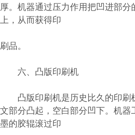
厚。机器通过压力作用把凹进部分
上，从而获得印
刷品。
六、凸版印刷机
凸版印刷机是历史比久的印刷机
文部分凸起，空白部分凹下。机器
墨的胶辊滚过印