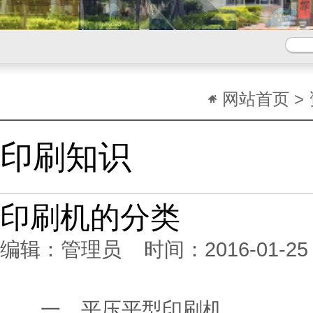
网站首页
>
印刷知识
印刷机的分类
编辑：管理员 时间：2016-01-25 16
一、平压平型印刷机