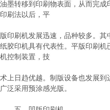
油墨转移到印刷物表面，从而完成
印刷法以后，平
版印刷机发展迅速，品种较多。其
纸胶印机具有代表性。平版印刷机
机控制装置，技
术上日趋优越。制版设备也发展到
广泛采用预涂感光版。
五、凹版印刷机