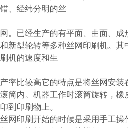
错、经纬分明的丝
网。已经生产的有平面、曲面、成
和新型轮转等多种丝网印刷机。其
刷机的速度和生
产率比较高它的特点是将丝网安装
滚筒内。机器工作时滚筒旋转，橡
印到印刷物上。
丝网印刷开始的时候是采用手工操