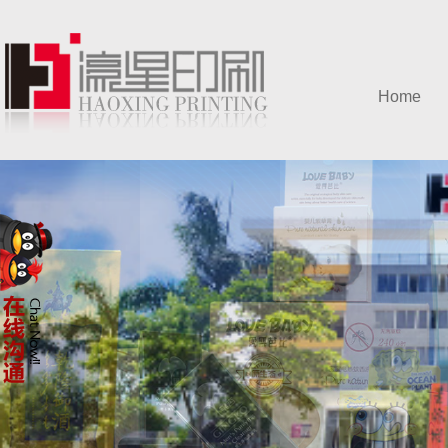
Home
网站首页