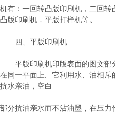
机有：一回转凸版印刷机，二回转
凸版印刷机，平版打样机等。
四、平版印刷机
平版印刷机印版表面的图文部分
在同一平面上。它利用水、油相斥
抗水亲油，空白
部分抗油亲水而不沾油墨，在压力