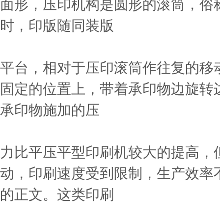
面形，压印机构是圆形的滚筒，俗
时，印版随同装版
平台，相对于压印滚筒作往复的移
固定的位置上，带着承印物边旋转
承印物施加的压
力比平压平型印刷机较大的提高，
动，印刷速度受到限制，生产效率
的正文。这类印刷