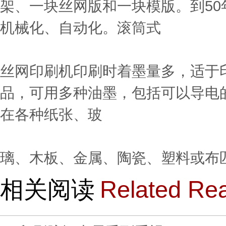
架、一块丝网版和一块模版。到50
机械化、自动化。滚筒式
丝网印刷机印刷时着墨量多，适于
品，可用多种油墨，包括可以导电
在各种纸张、玻
璃、木板、金属、陶瓷、塑料或布
相关阅读
Related Re