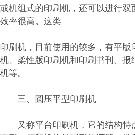
或机组式的印刷机，还可以进行双
效率很高。这类
印刷机，目前使用的较多，有平版
机、柔性版印刷机和印刷书刊、报
机等。
三、圆压平型印刷机
又称平台印刷机，它的结构特点