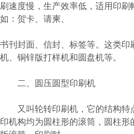
刷速度慢，生产效率低，适用印刷
如：贺卡、请柬、
书刊封面、信封、标签等。这类印
机、铜锌版打样机和圆盘机等。
二、圆压圆型印刷机
又叫轮转印刷机，它的结构特点
印机构均为圆柱形的滚筒，圆柱形