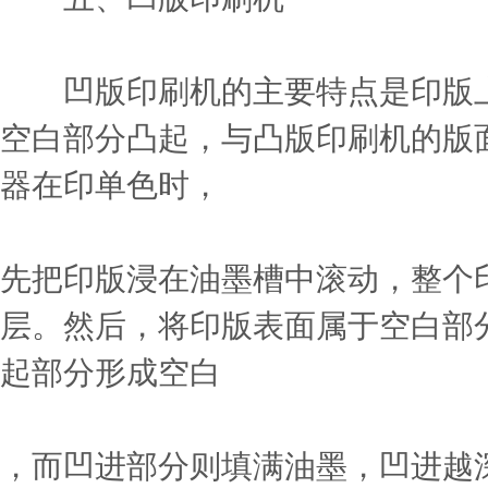
凹版印刷机的主要特点是印版上
空白部分凸起，与凸版印刷机的版
器在印单色时，
先把印版浸在油墨槽中滚动，整个
层。然后，将印版表面属于空白部
起部分形成空白
，而凹进部分则填满油墨，凹进越