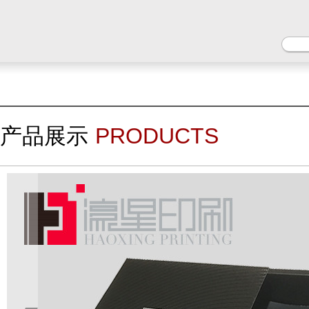
产品展示
PRODUCTS