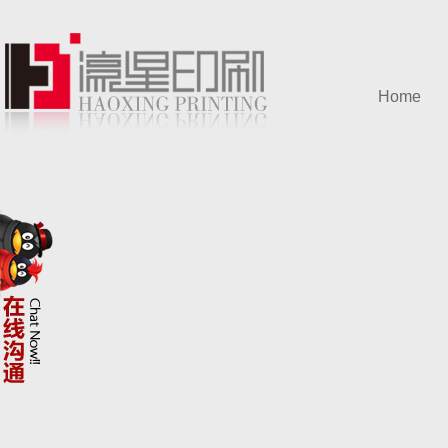
Home
网站首页